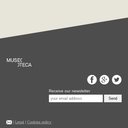
Receive our newsletter
Send
|
Legal
|
Cookies policy