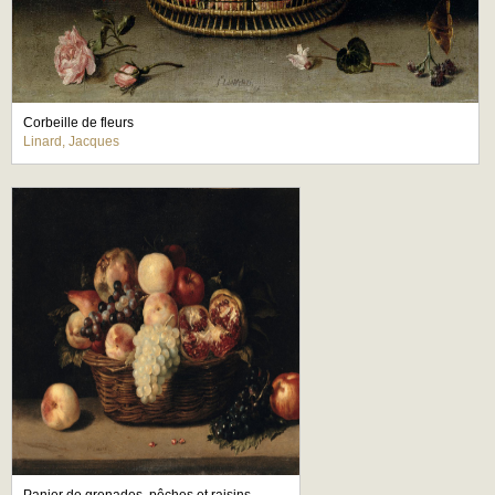
Corbeille de fleurs
Linard, Jacques