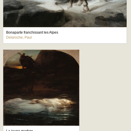
Bonaparte franchissant les Alpes
Delaroche, Paul