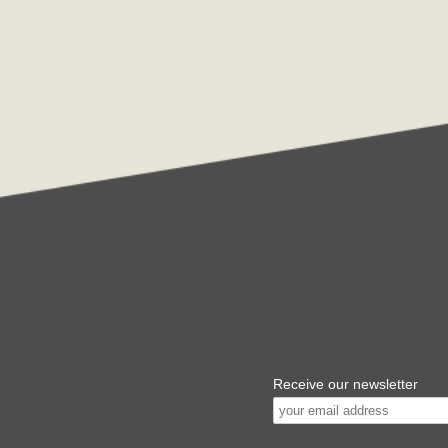
Receive our newsletter