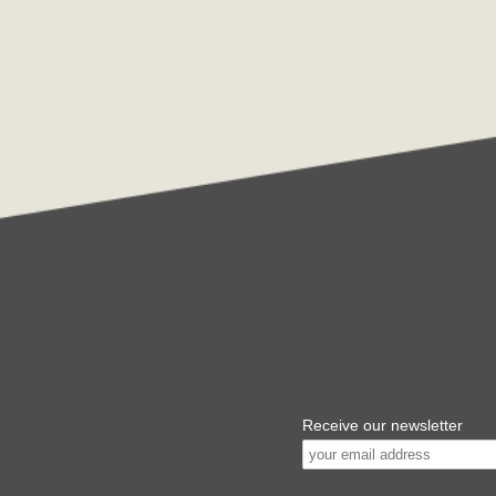
Receive our newsletter