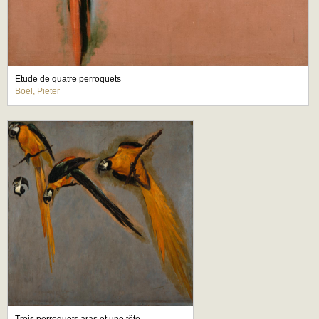
Etude de quatre perroquets
Boel, Pieter