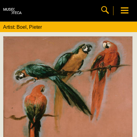
Artist: Boel, Pieter