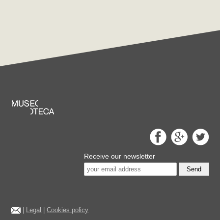
Receive our newsletter
Send
|
Legal
|
Cookies policy