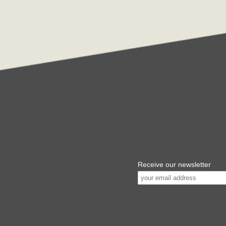
Receive our newsletter