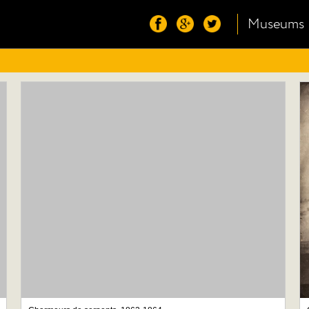
Museums