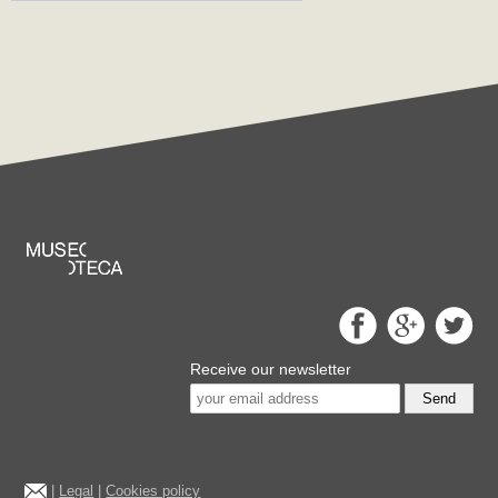
Receive our newsletter
Send
|
Legal
|
Cookies policy