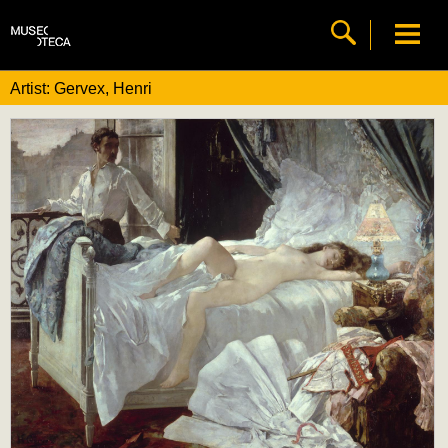
Artist: Gervex, Henri