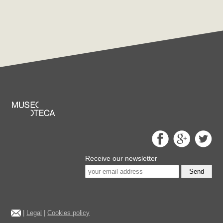
Receive our newsletter
Send
|
Legal
|
Cookies policy