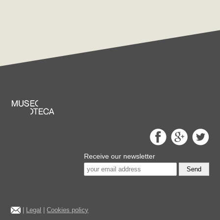
Receive our newsletter
Send
|
Legal
|
Cookies policy