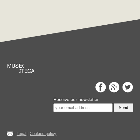
Receive our newsletter
Send
|
Legal
|
Cookies policy