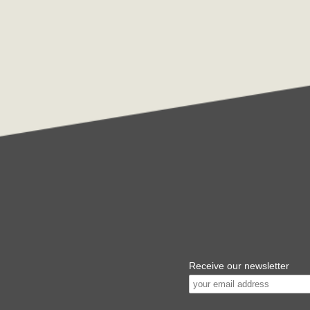
Receive our newsletter