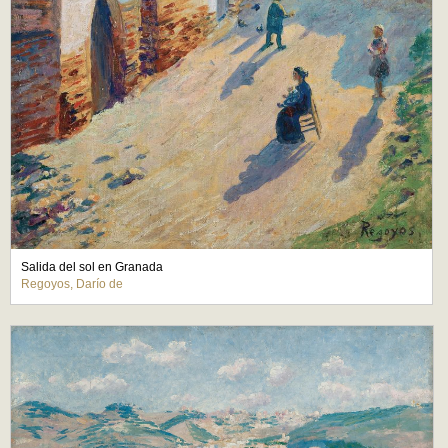
Salida del sol en Granada
Regoyos, Darío de