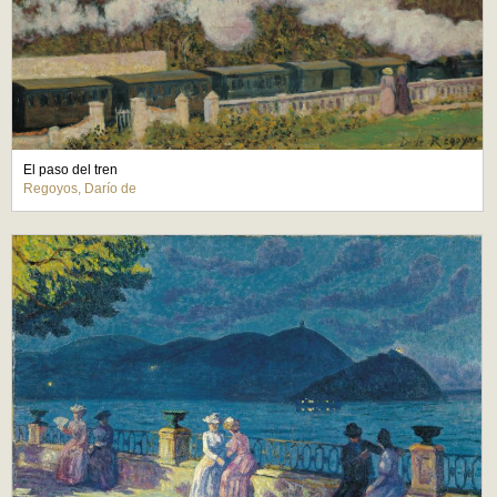
El paso del tren
Regoyos, Darío de