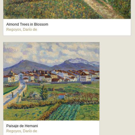
Almond Trees in Blossom
Regoyos, Darío de
Paisaje de Hernani
Regoyos, Darío de