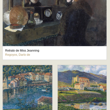
Retrato de Miss Jeanning
Regoyos, Darío de