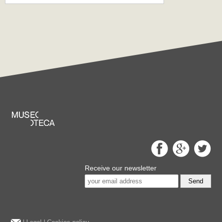
Receive our newsletter
Send