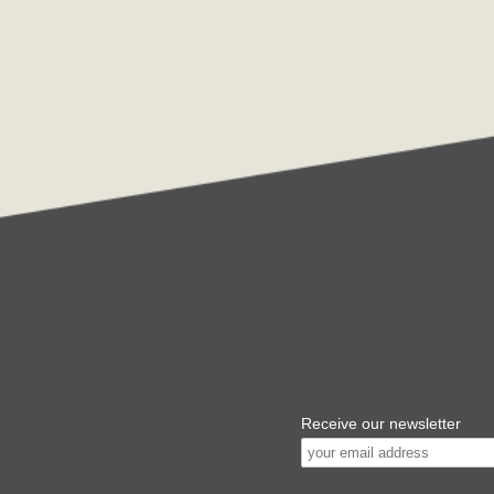
Receive our newsletter