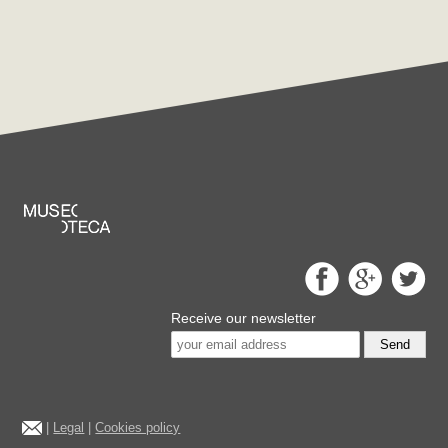
Receive our newsletter
Send
|
Legal
|
Cookies policy