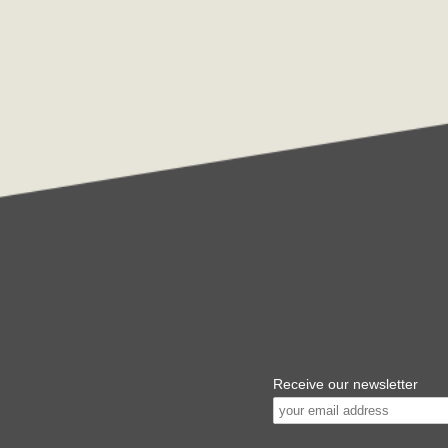
Receive our newsletter