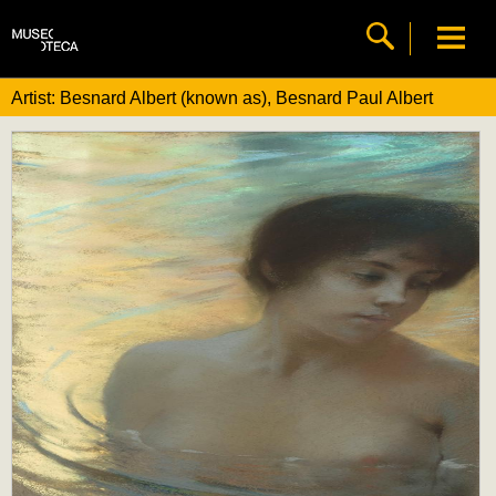
Artist: Besnard Albert (known as), Besnard Paul Albert