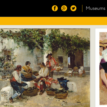
Museums