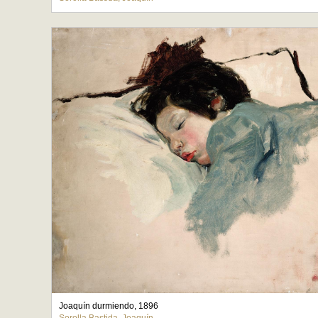
Joaquín durmiendo, 1896