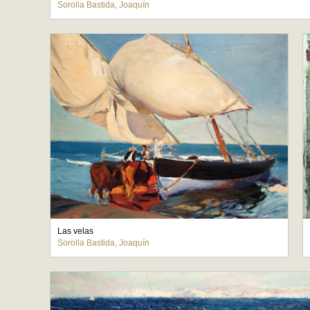
Sorolla Bastida, Joaquín
Las velas
Sorolla Bastida, Joaquín