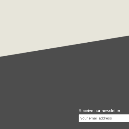
Receive our newsletter