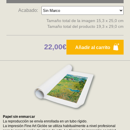
Acabado:
Tamaño total de la imagen 15,3 x 25,0 cm
Tamaño total del producto 19,3 x 29,0 cm
22,00€
Añadir al carrito
Papel sin enmarcar
La reproducción se envía enrollada en un tubo rígido.
La impresión Fine Art Giclée se utiliza habitualmente a nivel profesional