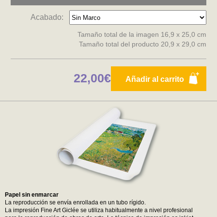
Acabado:
Tamaño total de la imagen 16,9 x 25,0 cm
Tamaño total del producto 20,9 x 29,0 cm
22,00€
Añadir al carrito
Papel sin enmarcar
La reproducción se envía enrollada en un tubo rígido.
La impresión Fine Art Giclée se utiliza habitualmente a nivel profesional