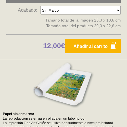
Acabado:
Tamaño total de la imagen 25,0 x 18,6 cm
Tamaño total del producto 29,0 x 22,6 cm
12,00€
Añadir al carrito
Papel sin enmarcar
La reproducción se envía enrollada en un tubo rígido.
La impresión Fine Art Giclée se utiliza habitualmente a nivel profesional