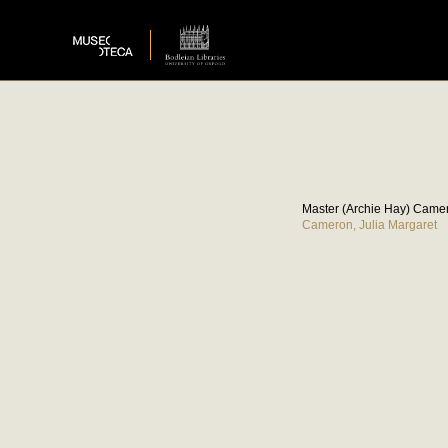
Master (Archie Hay) Camer
Cameron, Julia Margaret