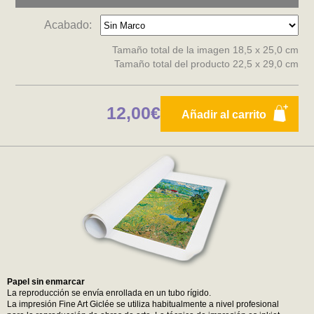
Acabado:
Tamaño total de la imagen 18,5 x 25,0 cm
Tamaño total del producto 22,5 x 29,0 cm
12,00€
Añadir al carrito
Papel sin enmarcar
La reproducción se envía enrollada en un tubo rígido.
La impresión Fine Art Giclée se utiliza habitualmente a nivel profesional