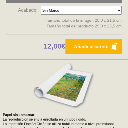
Acabado:
Tamaño total de la imagen 25,0 x 21,5 cm
Tamaño total del producto 29,0 x 25,5 cm
12,00€
Añadir al carrito
Papel sin enmarcar
La reproducción se envía enrollada en un tubo rígido.
La impresión Fine Art Giclée se utiliza habitualmente a nivel profesional