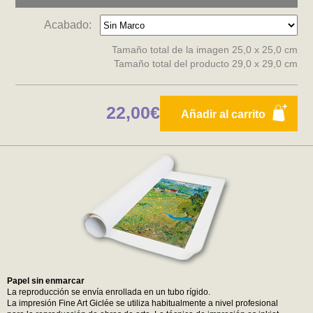
Acabado:
Tamaño total de la imagen 25,0 x 25,0 cm
Tamaño total del producto 29,0 x 29,0 cm
22,00€
Añadir al carrito
Papel sin enmarcar
La reproducción se envía enrollada en un tubo rígido.
La impresión Fine Art Giclée se utiliza habitualmente a nivel profesional