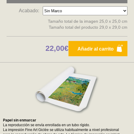
Acabado:
Tamaño total de la imagen 25,0 x 25,0 cm
Tamaño total del producto 29,0 x 29,0 cm
22,00€
Añadir al carrito
Papel sin enmarcar
La reproducción se envía enrollada en un tubo rígido.
La impresión Fine Art Giclée se utiliza habitualmente a nivel profesional