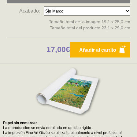
Acabado:
Tamaño total de la imagen 19,1 x 25,0 cm
Tamaño total del producto 23,1 x 29,0 cm
17,00€
Añadir al carrito
Papel sin enmarcar
La reproducción se envía enrollada en un tubo rígido.
La impresión Fine Art Giclée se utiliza habitualmente a nivel profesional