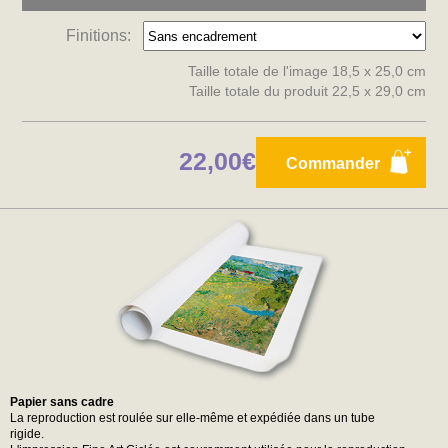
Finitions:
Taille totale de l'image 18,5 x 25,0 cm
Taille totale du produit 22,5 x 29,0 cm
22,00€
Commander
Papier sans cadre
La reproduction est roulée sur elle-même et expédiée dans un tube
rigide.