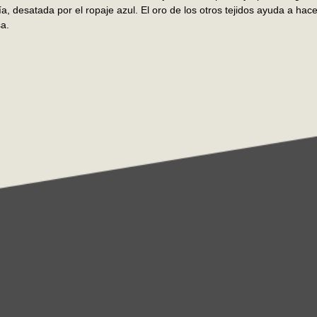
a, desatada por el ropaje azul. El oro de los otros tejidos ayuda a hac
sa.