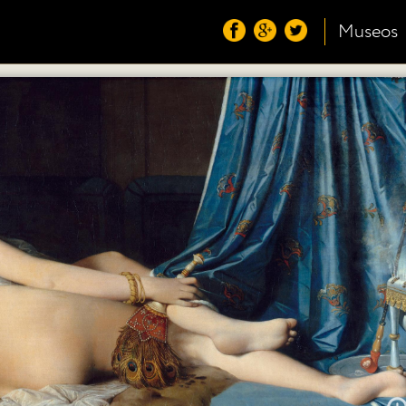
Museos