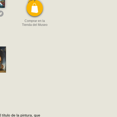
Comprar en la
Tienda del Museo
título de la pintura, que