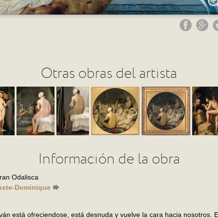
Otras obras del artista
Información de la obra
ran Odalisca
uste-Dominique
án está ofreciendose, está desnuda y vuelve la cara hacia nosotros. El 