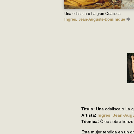
Una odalisca o La gran Odalisca
Ingres, Jean-Auguste-Dominique
Título:
Una odalisca o La g
Artista:
Ingres, Jean-Aug
Técnica:
Óleo sobre lienzo
Esta mujer tendida en un div