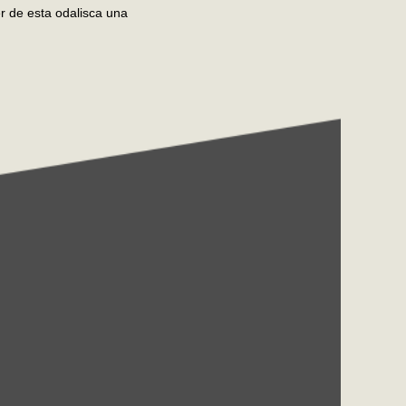
er de esta odalisca una